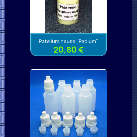
Pate lumineuse "Radium"
20,80 €