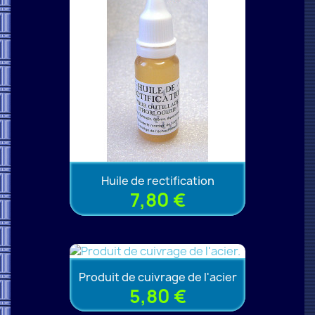
Huile de rectification
7,80 €
Produit de cuivrage de l'acier
5,80 €