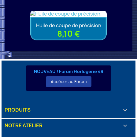
Huile de coupe de précision
8,10 €
NOUVEAU ! Forum Horlogerie 49
Accéder au Forum
PRODUITS

NOTRE ATELIER
