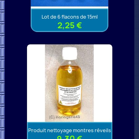
Lot de 6 flacons de 15ml
2,25 €
Produit nettoyage montres réveils
9,30 €