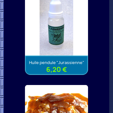
Huile pendule "Jurassienne"
6,20 €