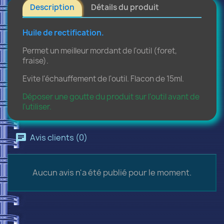
Description
Détails du produit
Huile de rectification.
Permet un meilleur mordant de l'outil (foret,
fraise).
Evite l'échauffement de l'outil. Flacon de 15ml.
Déposer une goutte du produit sur l'outil avant de
l'utiliser.
Avis clients (0)
Aucun avis n'a été publié pour le moment.