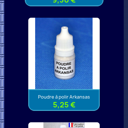
Poudre à polir Arkansas
5,25 €