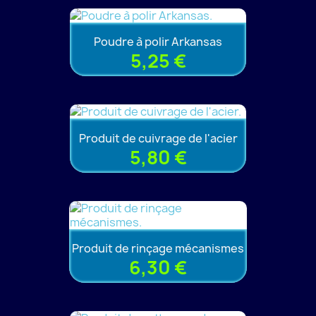
Poudre à polir Arkansas
5,25 €
Produit de cuivrage de l'acier
5,80 €
Produit de rinçage mécanismes
6,30 €