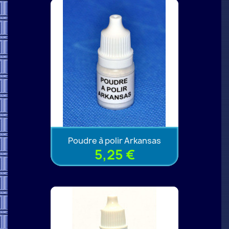
Poudre à polir Arkansas
5,25 €