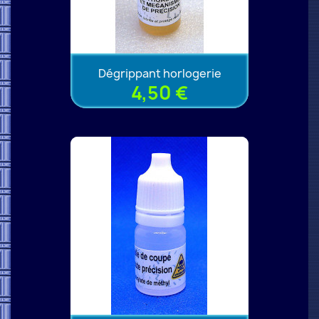
Dégrippant horlogerie
4,50 €