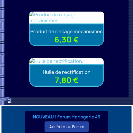
Produit de rinçage mécanismes
6,30 €
Huile de rectification
7,80 €
NOUVEAU ! Forum Horlogerie 49
Accéder au Forum