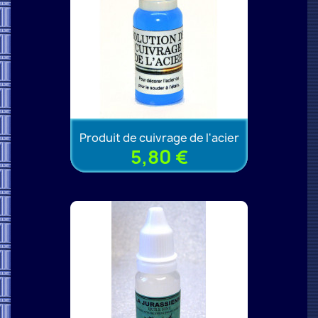
Produit de cuivrage de l'acier
5,80 €