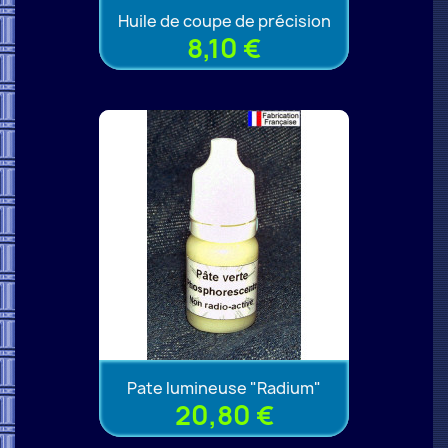
Huile de coupe de précision
8,10 €
Pate lumineuse "Radium"
20,80 €