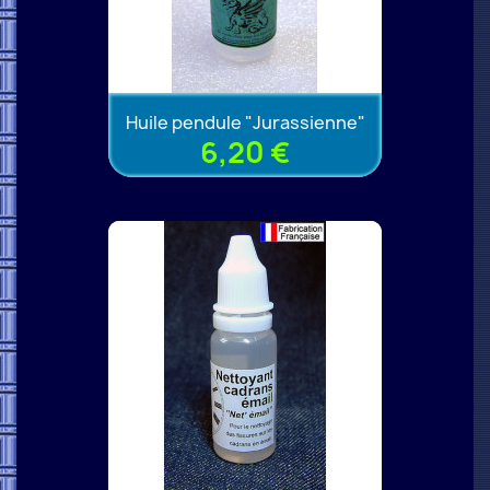
Huile pendule "Jurassienne"
6,20 €