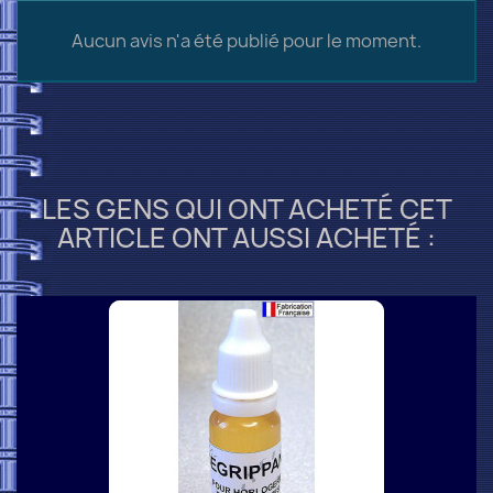
Aucun avis n'a été publié pour le moment.
LES GENS QUI ONT ACHETÉ CET
ARTICLE ONT AUSSI ACHETÉ :