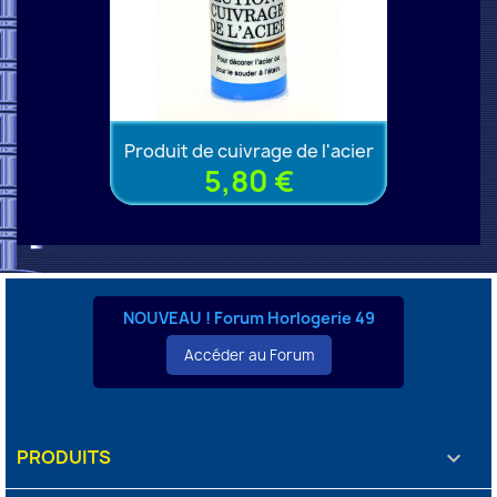
Produit de cuivrage de l'acier
5,80 €
NOUVEAU ! Forum Horlogerie 49
Accéder au Forum
PRODUITS
