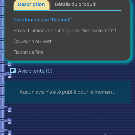
Description
Détails du produit
Pâte lumineuse "Radium".
Produit lumineux pour aiguilles. Non radio actif !
Couleur bleu-vert.
Flacon de 5ml.
Avis clients (0)
Aucun avis n'a été publié pour le moment.