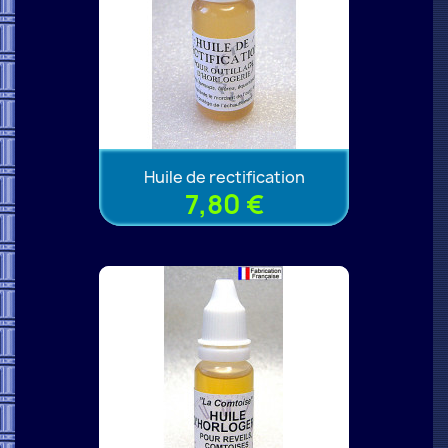
Huile de rectification
7,80 €