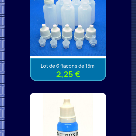
Lot de 6 flacons de 15ml
2,25 €