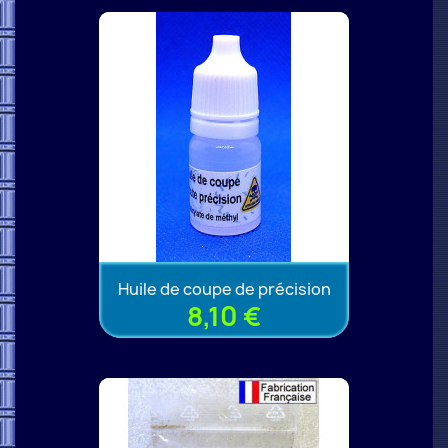
Huile de coupe de précision
8,10 €