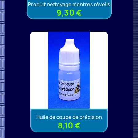
Produit nettoyage montres réveils
9,30 €
Huile de coupe de précision
8,10 €