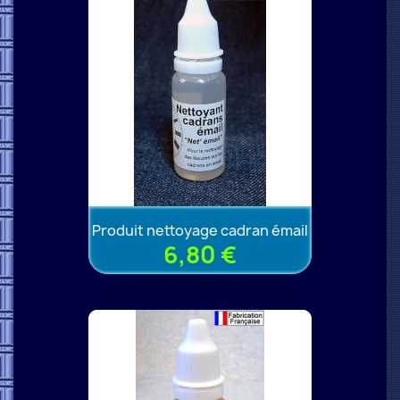
Produit nettoyage cadran émail
6,80 €