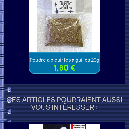
Poudre a bleuir les aiguilles 20g
1,80 €
CES ARTICLES POURRAIENT AUSSI
VOUS INTÉRESSER :