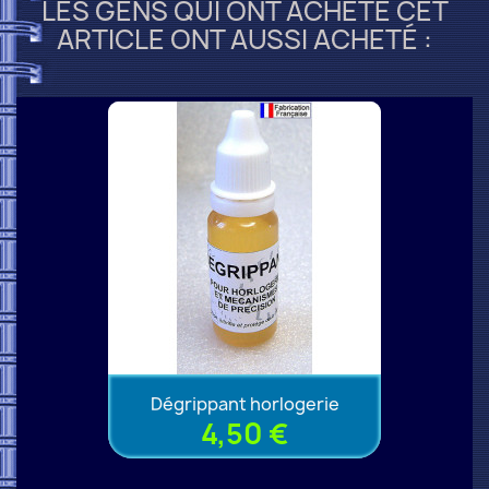
LES GENS QUI ONT ACHETÉ CET
ARTICLE ONT AUSSI ACHETÉ :
Dégrippant horlogerie
4,50 €