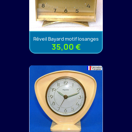
Réveil Bayard motif losanges
35,00 €