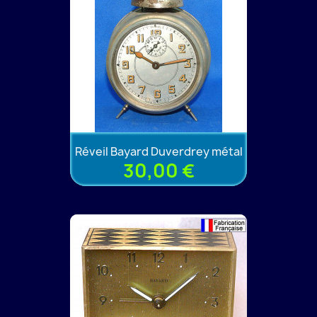
Réveil Bayard Duverdrey métal
30,00 €