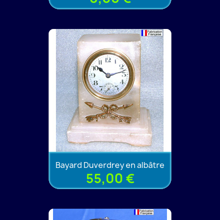
Bayard Duverdrey en albâtre
55,00 €