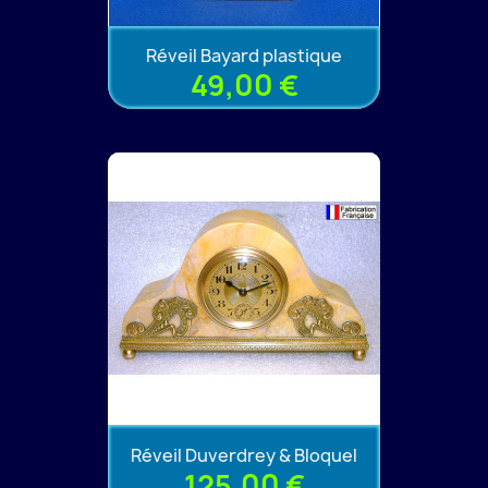
Réveil Bayard plastique
49,00 €
Réveil Duverdrey & Bloquel
125,00 €