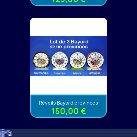
Réveils Bayard provinces
150,00 €