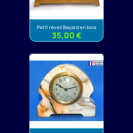
Petit réveil Bayard en bois
35,00 €