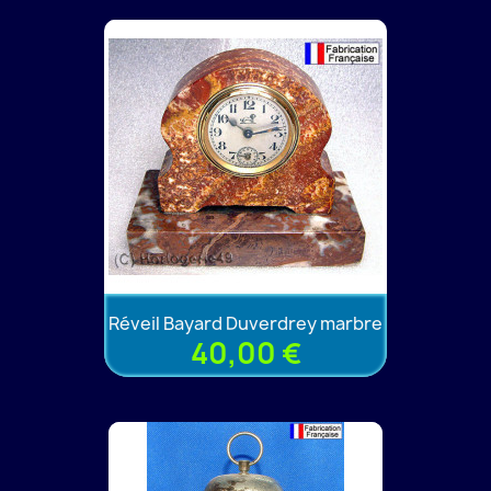
Réveil Bayard Duverdrey marbre
40,00 €