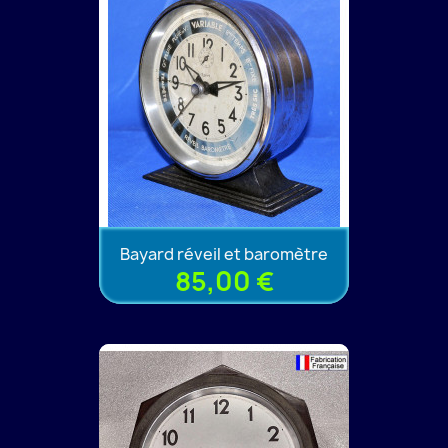
Bayard réveil et baromètre
85,00 €