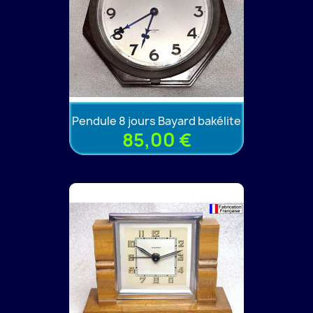
Pendule 8 jours Bayard bakélite
85,00 €