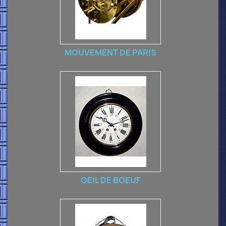
MOUVEMENT DE PARIS
OEIL DE BOEUF