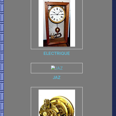
ELECTRIQUE
JAZ