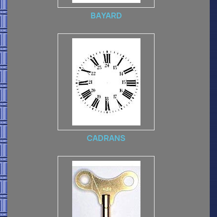
BAYARD
CADRANS