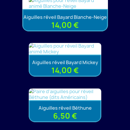
Aiguilles réveil Bayard Blanche-Neige
14,00 €
Aiguilles réveil Bayard Mickey
14,00 €
Aiguilles réveil Béthune
6,50 €