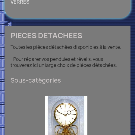
VERRES
PIECES DETACHEES
Toutes les pièces détachées disponibles à la vente.
Pour réparer vos pendules et réveils, vous
trouverez ici un large choix de pièces détachées.
Sous-catégories