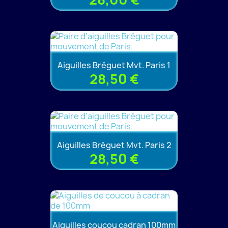
Aiguilles Bréguet Mvt. Paris 1
28,50 €
Aiguilles Bréguet Mvt. Paris 2
28,50 €
Aiguilles coucou cadran 100mm