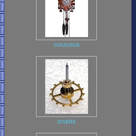
COUCOUS
DIVERS