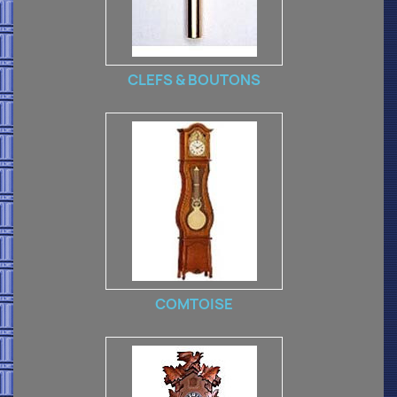
CLEFS & BOUTONS
COMTOISE