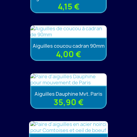
4,15 €
Aiguilles coucou cadran 90mm
4,00 €
Aiguilles Dauphine Mvt. Paris
35,90 €