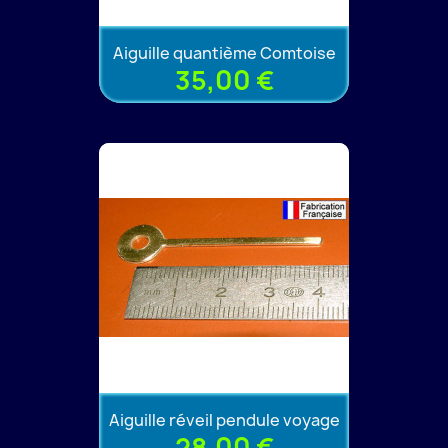
Aiguille quantième Comtoise
35,00 €
Aiguille réveil pendule voyage
28,00 €