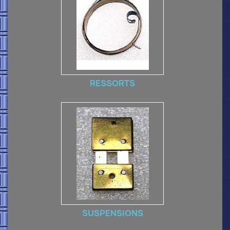
RESSORTS
SUSPENSIONS