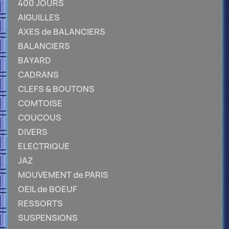
400 JOURS
AIGUILLES
AXES de BALANCIERS
BALANCIERS
BAYARD
CADRANS
CLEFS & BOUTONS
COMTOISE
COUCOUS
DIVERS
ELECTRIQUE
JAZ
MOUVEMENT de PARIS
OEIL de BOEUF
RESSORTS
SUSPENSIONS