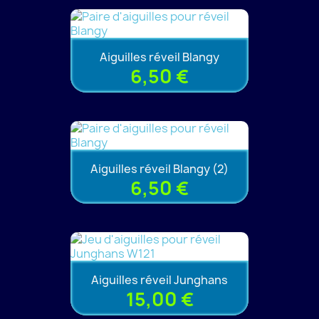
Aiguilles réveil Blangy
6,50 €
Aiguilles réveil Blangy (2)
6,50 €
Aiguilles réveil Junghans
15,00 €