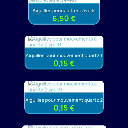
Aiguilles pendulettes réveils
6,50 €
Aiguilles pour mouvement quartz 1
0,15 €
Aiguilles pour mouvement quartz 2
0,15 €