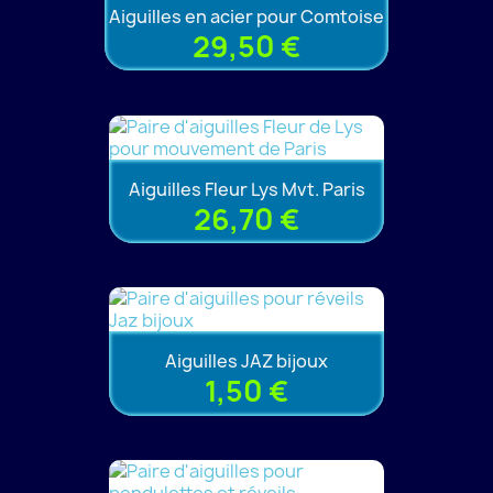
Aiguilles en acier pour Comtoise
29,50 €
Aiguilles Fleur Lys Mvt. Paris
26,70 €
Aiguilles JAZ bijoux
1,50 €