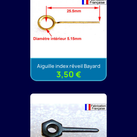
Aiguille index réveil Bayard
3,50 €