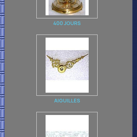
400 JOURS
AIGUILLES