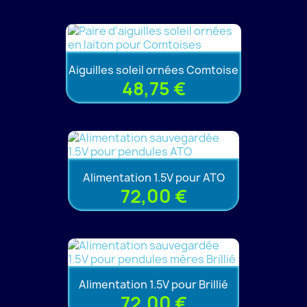
Aiguilles soleil ornées Comtoise
48,75 €
Alimentation 1.5V pour ATO
72,00 €
Alimentation 1.5V pour Brillié
72,00 €