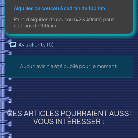
Aiguilles de coucou à cadran de 100mm.
Paire d'aiguilles de coucou (42 & 49mm) pour
cadrans de 100mm
Avis clients (0)
Aucun avis n'a été publié pour le moment.
CES ARTICLES POURRAIENT AUSSI
VOUS INTÉRESSER :