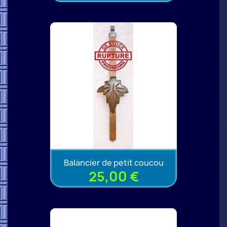
Balancier de petit coucou
25,00 €