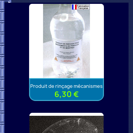
Produit de rinçage mécanismes
6,30 €