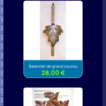
Balancier de grand coucou
28,00 €