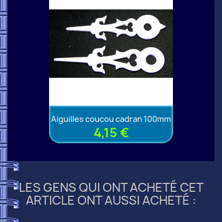
Aiguilles coucou cadran 100mm
4,15 €
LES GENS QUI ONT ACHETÉ CET
ARTICLE ONT AUSSI ACHETÉ :