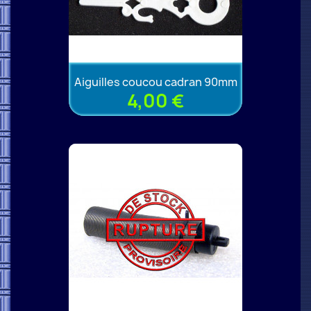
Aiguilles coucou cadran 90mm
4,00 €