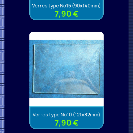
Verres type No15 (90x140mm)
7,90 €
Verres type No10 (121x82mm)
7,90 €