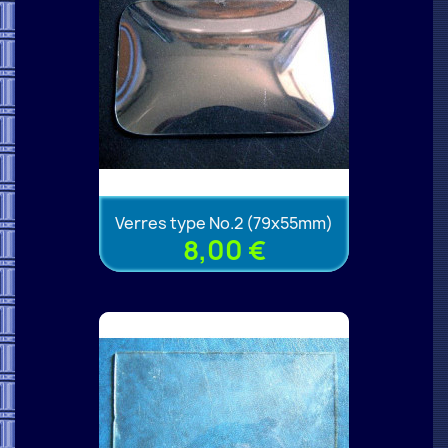
Verres type No.2 (79x55mm)
8,00 €