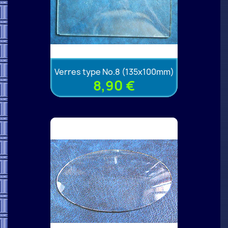
Verres type No.8 (135x100mm)
8,90 €