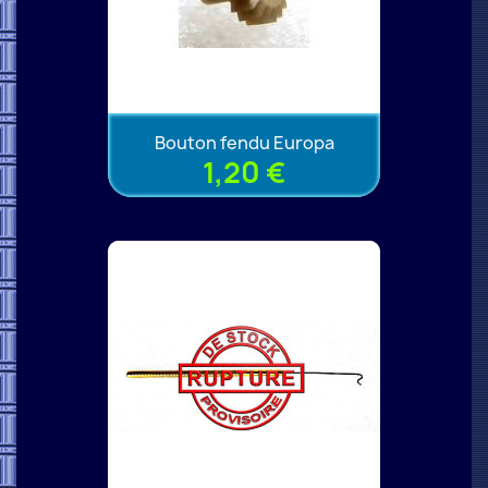
Bouton fendu Europa
1,20 €