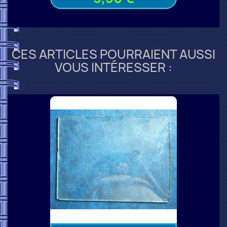
CES ARTICLES POURRAIENT AUSSI
VOUS INTÉRESSER :