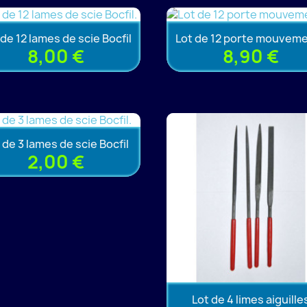
 de 12 lames de scie Bocfil
Lot de 12 porte mouvem
8,00 €
8,90 €
 de 3 lames de scie Bocfil
2,00 €
Lot de 4 limes aiguille