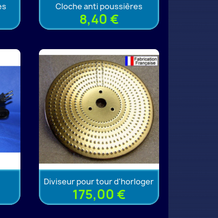
es
Cloche anti poussières
8,40 €
Diviseur pour tour d'horloger
175,00 €