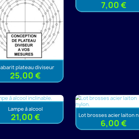
7,00 €
abarit plateau diviseur
25,00 €
Lampe à alcool
21,00 €
Lot brosses acier laiton 
6,00 €