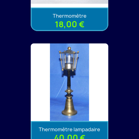
Thermomètre
18,00 €
Thermomètre lampadaire
40,00 €