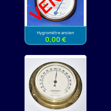
Hygromètre ancien
0,00 €