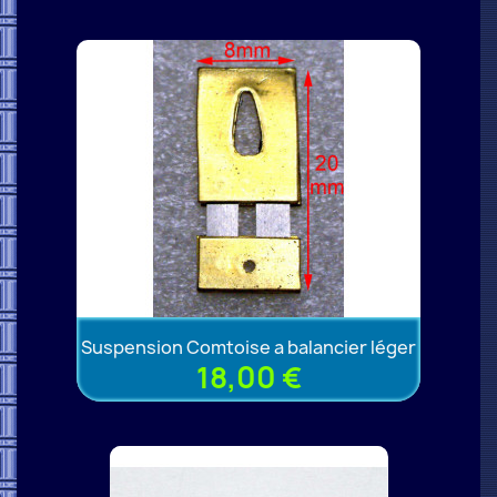
Suspension Comtoise a balancier léger
18,00 €