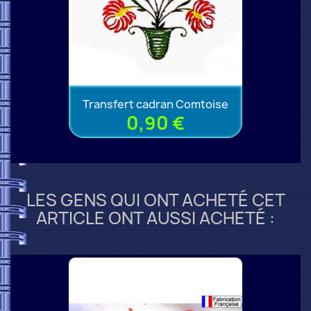
Transfert cadran Comtoise
0,90 €
LES GENS QUI ONT ACHETÉ CET
ARTICLE ONT AUSSI ACHETÉ :