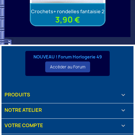
Crochets+ rondelles fantaisie 2
3,90 €
NOUVEAU ! Forum Horlogerie 49
Accéder au Forum
PRODUITS

NOTRE ATELIER

VOTRE COMPTE
