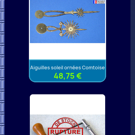
Aiguilles soleil ornées Comtoise
48,75 €