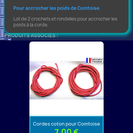
Pour accrocher les poids de Comtoise.
Lot de 2 crochets et rondelles pour accrocher les
poids à la corde.
PRODUITS ASSOCIÉS :
Cordes coton pour Comtoise
7,00 €