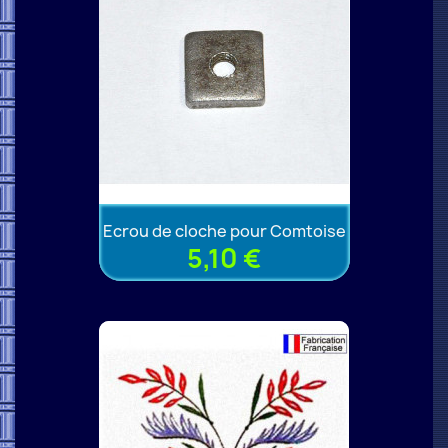
Ecrou de cloche pour Comtoise
5,10 €