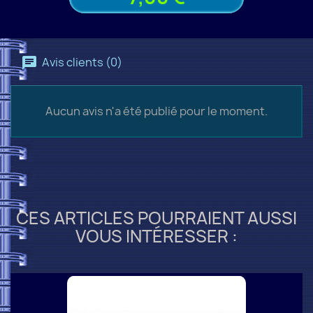
Avis clients (0)
Aucun avis n'a été publié pour le moment.
CES ARTICLES POURRAIENT AUSSI
VOUS INTÉRESSER :