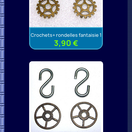
Crochets+ rondelles fantaisie 1
3,90 €