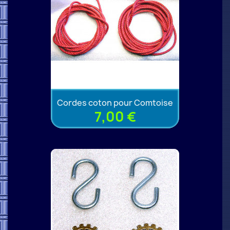
Cordes coton pour Comtoise
7,00 €