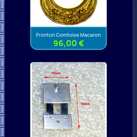
Fronton Comtoise Macaron
96,00 €