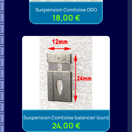
Suspension Comtoise ODO
18,00 €
Suspension Comtoise balancier lourd
24,00 €