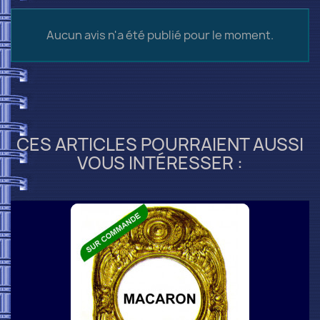
Aucun avis n'a été publié pour le moment.
CES ARTICLES POURRAIENT AUSSI
VOUS INTÉRESSER :