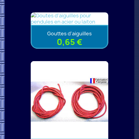
Gouttes d'aiguilles
0,65 €