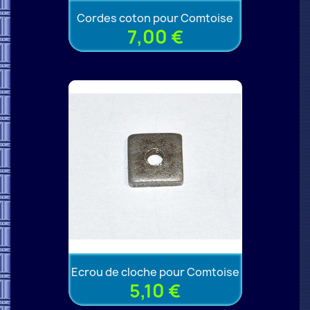
Cordes coton pour Comtoise
7,00 €
Ecrou de cloche pour Comtoise
5,10 €