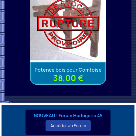
Potence bois pour Comtoise
38,00 €
NOUVEAU ! Forum Horlogerie 49
Accéder au Forum