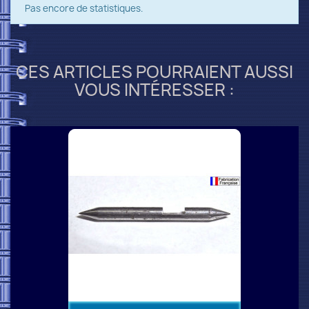
Pas encore de statistiques.
CES ARTICLES POURRAIENT AUSSI
VOUS INTÉRESSER :