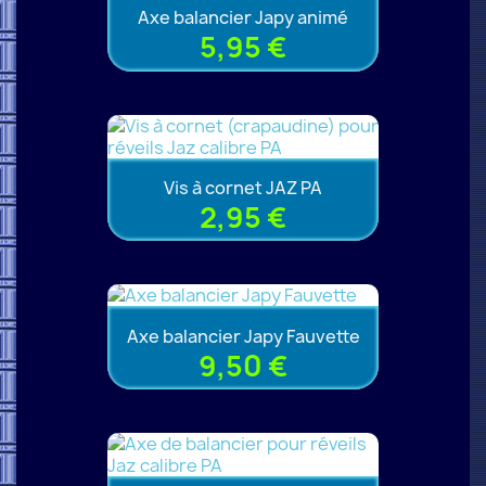
Axe balancier Japy animé
5,95 €
Vis à cornet JAZ PA
2,95 €
Axe balancier Japy Fauvette
9,50 €