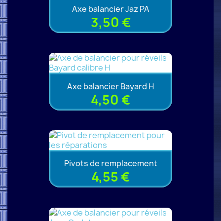
Axe balancier Jaz PA
3,50 €
Axe balancier Bayard H
4,50 €
Pivots de remplacement
4,55 €