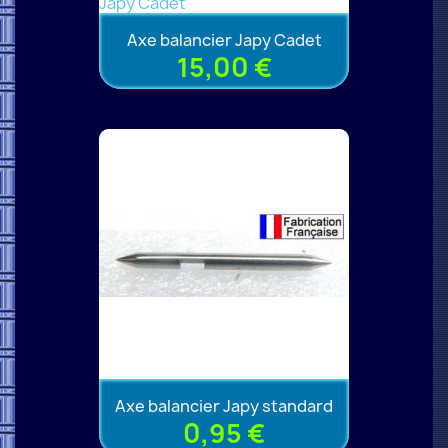
Axe balancier Japy Cadet
15,00 €
Axe balancier Japy standard
0,95 €