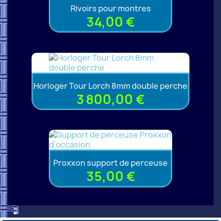
Rivoirs pour montres
34,00 €
Horloger Tour Lorch 8mm double perche
3 800,00 €
Proxxon support de perceuse
35,00 €