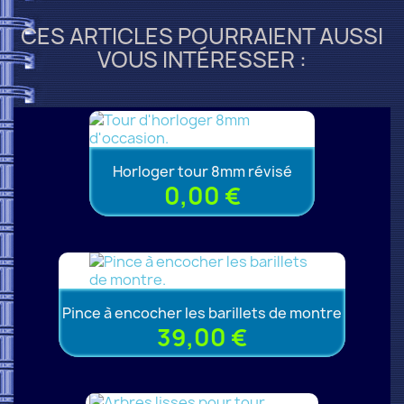
CES ARTICLES POURRAIENT AUSSI
VOUS INTÉRESSER :
Horloger tour 8mm révisé
0,00 €
Pince à encocher les barillets de montre
39,00 €