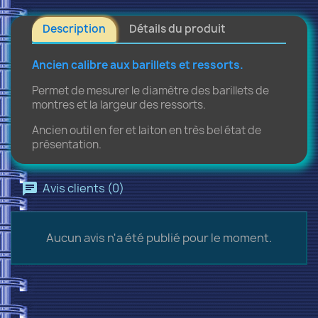
Description
Détails du produit
Ancien calibre aux barillets et ressorts
.
Permet de mesurer le diamètre des barillets de
montres et la largeur des ressorts.
Ancien outil en fer et laiton en très bel état de
présentation.
Avis clients (0)
Aucun avis n'a été publié pour le moment.