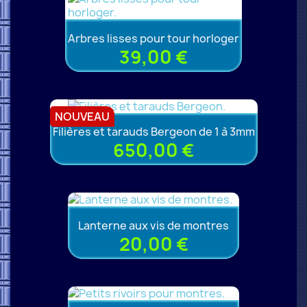
Arbres lisses pour tour horloger
39,00 €
NOUVEAU
Filières et tarauds Bergeon de 1 à 3mm
650,00 €
Lanterne aux vis de montres
20,00 €