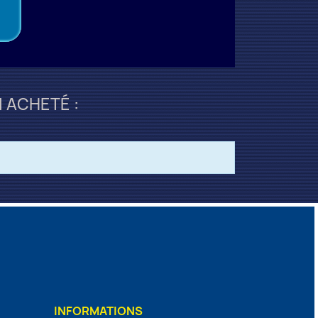
 ACHETÉ :
INFORMATIONS