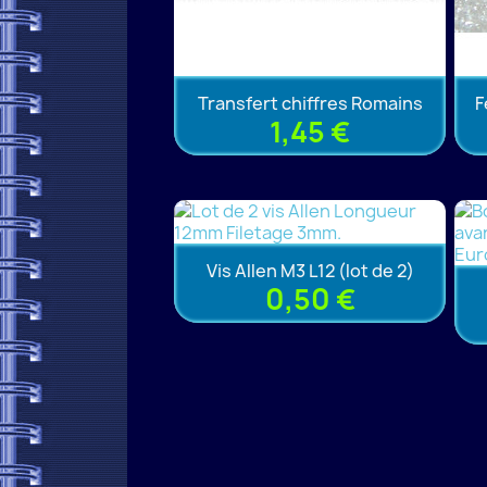
Transfert chiffres Romains
F
1,45 €
Vis Allen M3 L12 (lot de 2)
0,50 €