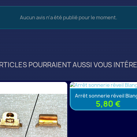
Aucun avis n'a été publié pour le moment.
RTICLES POURRAIENT AUSSI VOUS INTÉRE
Arrêt sonnerie réveil Blan
5,80 €