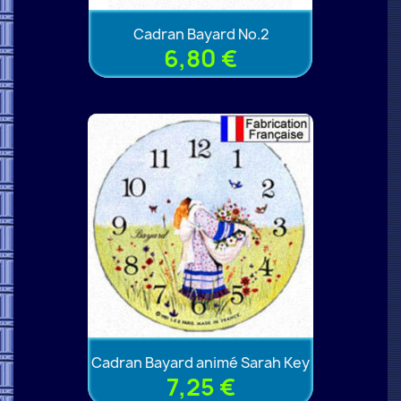
Cadran Bayard No.2
6,80 €
Cadran Bayard animé Sarah Key
7,25 €