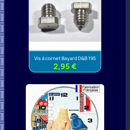
Vis à cornet Bayard D&B 195
2,95 €