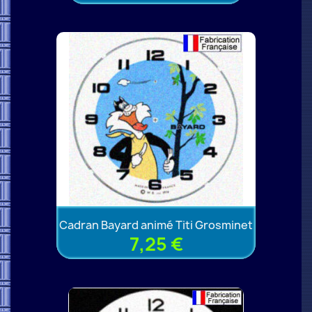
Cadran Bayard animé Titi Grosminet
7,25 €