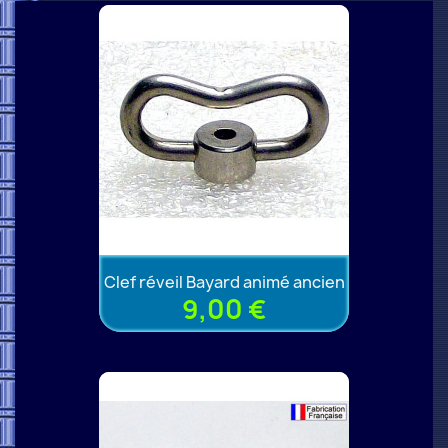
Clef réveil Bayard animé ancien
9,00 €