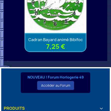
Cadran Bayard animé Bibifoc
7,25 €
NOUVEAU ! Forum Horlogerie 49
Accéder au Forum
PRODUITS
