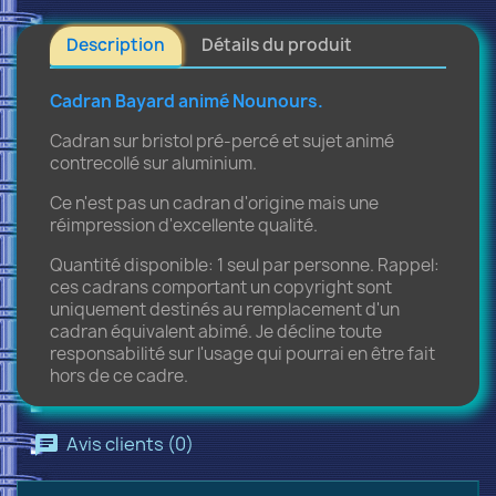
Description
Détails du produit
Cadran Bayard animé Nounours.
Cadran sur bristol pré-percé et sujet animé
contrecollé sur aluminium.
Ce n'est pas un cadran d'origine mais une
réimpression d'excellente qualité.
Quantité disponible: 1 seul par personne. Rappel:
ces cadrans comportant un copyright sont
uniquement destinés au remplacement d'un
cadran équivalent abimé. Je décline toute
responsabilité sur l'usage qui pourrai en être fait
hors de ce cadre.
Avis clients (0)