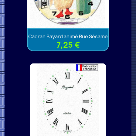
Cadran Bayard animé Rue Sésame
7,25 €