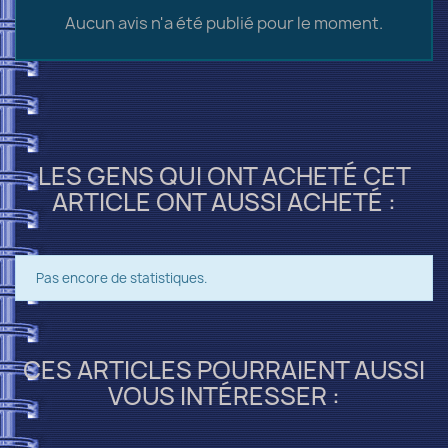
Aucun avis n'a été publié pour le moment.
LES GENS QUI ONT ACHETÉ CET
ARTICLE ONT AUSSI ACHETÉ :
Pas encore de statistiques.
CES ARTICLES POURRAIENT AUSSI
VOUS INTÉRESSER :