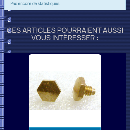
Pas encore de statistiques.
CES ARTICLES POURRAIENT AUSSI
VOUS INTÉRESSER :