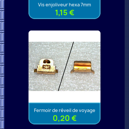
Vis enjoliveur hexa 7mm
1,15 €
Fermoir de réveil de voyage
0,20 €