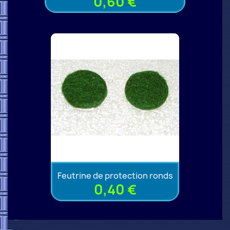
0,60 €
Feutrine de protection ronds
0,40 €