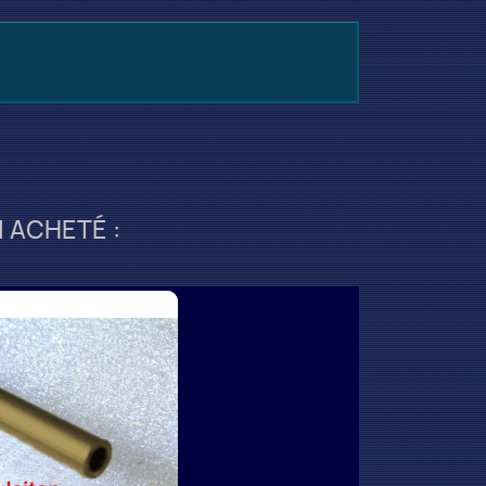
 ACHETÉ :