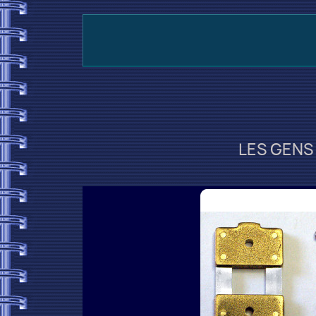
LES GENS