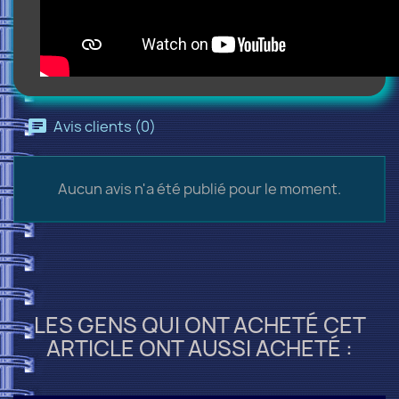
Avis clients (0)
Aucun avis n'a été publié pour le moment.
LES GENS QUI ONT ACHETÉ CET
ARTICLE ONT AUSSI ACHETÉ :