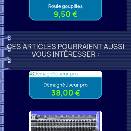
Roule goupilles
9,50 €
CES ARTICLES POURRAIENT AUSSI
VOUS INTÉRESSER :
Démagnétiseur pro
38,00 €