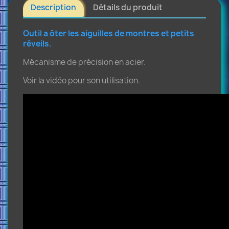
Description
Détails du produit
Outil a ôter les aiguilles de montres et petits
réveils.
Mécanisme de précision en acier.
Voir la vidéo pour son utilisation.