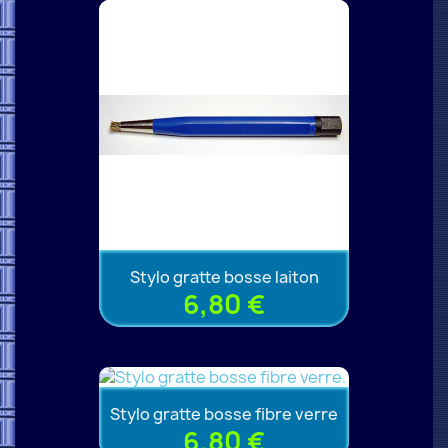
Stylo gratte bosse laiton
6,80 €
Stylo gratte bosse fibre verre
6,80 €