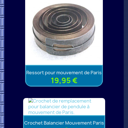
Ressort pour mouvement de Paris
19,95 €
Crochet Balancier Mouvement Paris