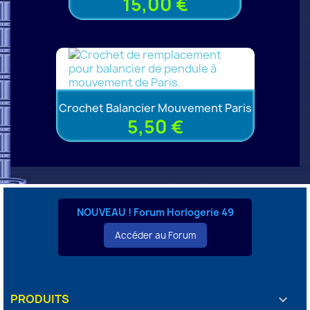
15,00 €
Crochet Balancier Mouvement Paris
5,50 €
NOUVEAU ! Forum Horlogerie 49
Accéder au Forum
PRODUITS
