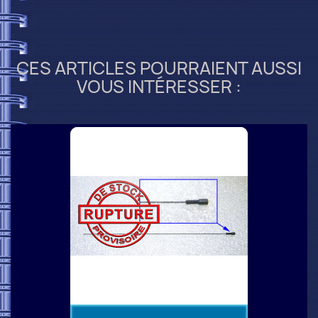
CES ARTICLES POURRAIENT AUSSI
VOUS INTÉRESSER :