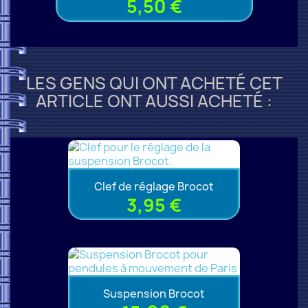
5,50 €
LES GENS QUI ONT ACHETÉ CET
ARTICLE ONT AUSSI ACHETÉ :
Clef de réglage Brocot
3,95 €
Suspension Brocot