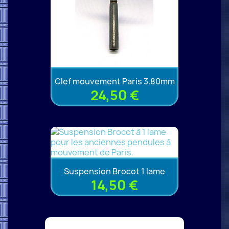
Clef mouvement Paris 3.80mm
24,50 €
Suspension Brocot 1 lame
14,50 €