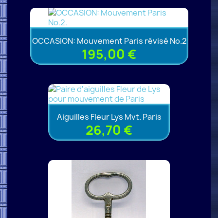
OCCASION: Mouvement Paris révisé No.2
195,00 €
Aiguilles Fleur Lys Mvt. Paris
26,70 €