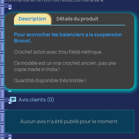
Description
Détails du produit
Pour accrocher les balanciers a la suspension
Brocot.
Crochet laiton avec trou fileté métrique.
Ce modèle est un vrai crochet ancien, pas une
copie made in India !
Quantité disponible très limitée !
Avis clients (0)
Aucun avis n'a été publié pour le moment.