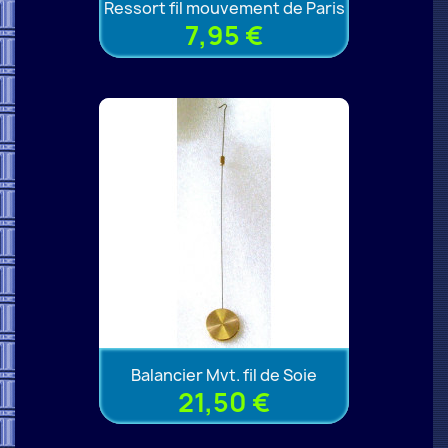
Ressort fil mouvement de Paris
7,95 €
Balancier Mvt. fil de Soie
21,50 €