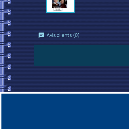
Avis clients (0)