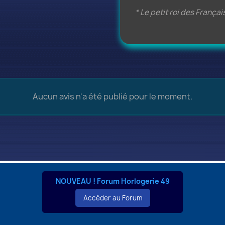
* Le petit roi des Françai
Aucun avis n'a été publié pour le moment.
NOUVEAU ! Forum Horlogerie 49
Accéder au Forum