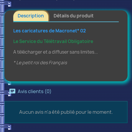
Description
Détails du produit
Les caricatures de Macronet* 02
Le Service du Télétravail Obligatoire
A télécharger et a diffuser sans limites...
* Le petit roi des Français
Avis clients (0)
Aucun avis n'a été publié pour le moment.