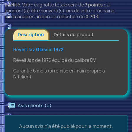
fidélité
. Votre cagnotte totale sera de
7
points
qui
pourront(a) être converti(s) lors de votre prochaine
commande en un bon de réduction de
0.70 €
.
Description
Détails du produit
Réveil Jaz Glassic 1972
Réveil Jaz de 1972 équipé du calibre DV.
Garantie 6 mois (si remise en main propre à
l'atelier.)
Avis clients (0)
Aucun avis n'a été publié pour le moment.