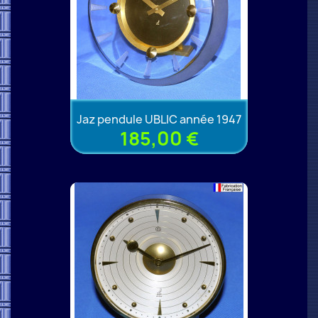
Jaz pendule UBLIC année 1947
185,00 €