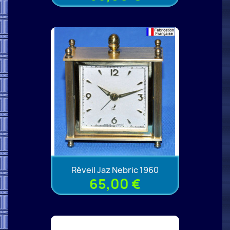
Réveil Jaz Nebric 1960
65,00 €