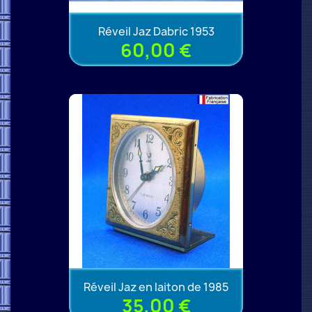
Réveil Jaz Dabric 1953
60,00 €
Réveil Jaz en laiton de 1985
35,00 €