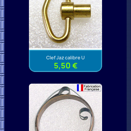
Clef Jaz calibre U
5,50 €