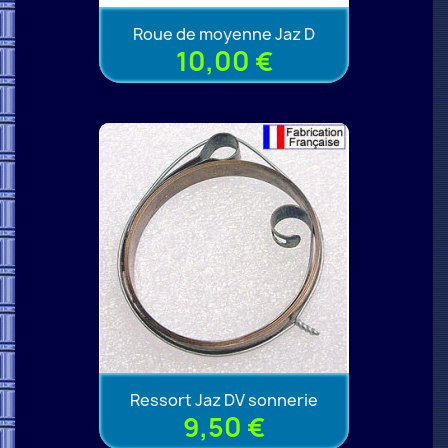
Roue de moyenne Jaz D
10,00 €
Ressort Jaz DV sonnerie
9,50 €