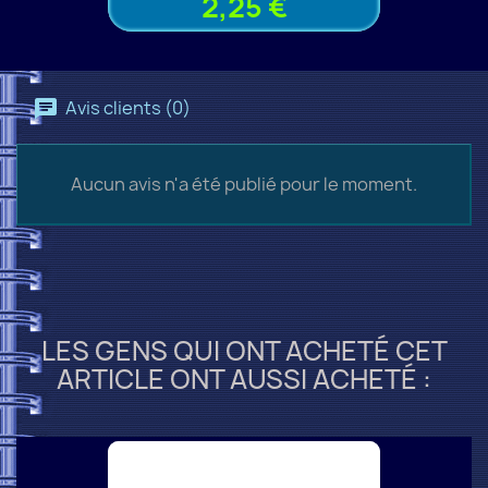
2,25 €
Avis clients (0)
Aucun avis n'a été publié pour le moment.
LES GENS QUI ONT ACHETÉ CET
ARTICLE ONT AUSSI ACHETÉ :