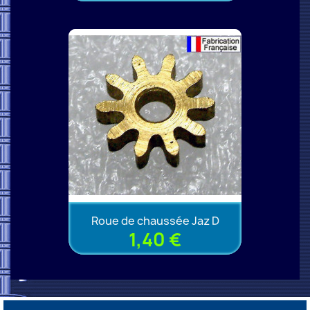
Roue de chaussée Jaz D
1,40 €