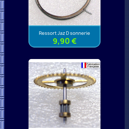
Ressort Jaz D sonnerie
9,90 €