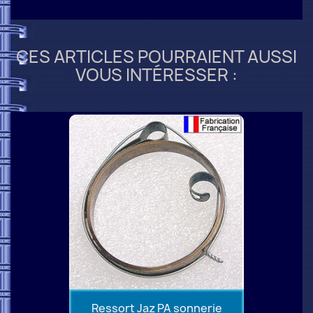
CES ARTICLES POURRAIENT AUSSI
VOUS INTÉRESSER :
Ressort Jaz PA sonnerie