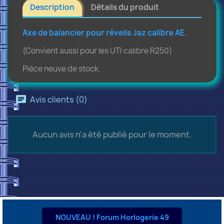
Description
Détails du produit
Axe de balancier pour réveils Jaz calibre AE.
(Convient aussi pour les UTI calibre R250)
Pièce neuve de stock.
Avis clients (0)
Aucun avis n'a été publié pour le moment.
NOUVEAU ! Forum Horlogerie 49