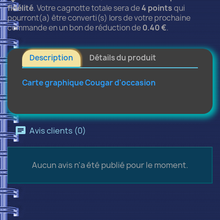
fidélité
. Votre cagnotte totale sera de
4
points
qui
pourront(a) être converti(s) lors de votre prochaine
commande en un bon de réduction de
0.40 €
.
Description
Détails du produit
Carte graphique Cougar d'occasion
Avis clients (0)
Aucun avis n'a été publié pour le moment.