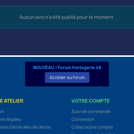
Aucun avis n'a été publié pour le moment.
NOUVEAU ! Forum Horlogerie 49
Accéder au Forum
E ATELIER
VOTRE COMPTE
son
Suivi de commande
ns légales
Connexion
ions Générales de Vente
Créez votre compte