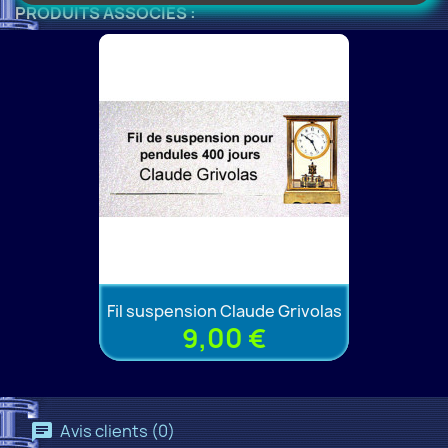
PRODUITS ASSOCIÉS :
Fil suspension Claude Grivolas
9,00 €
Avis clients (0)