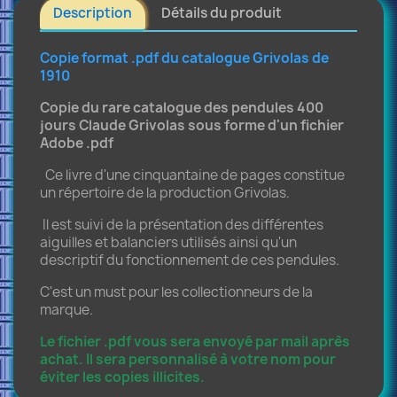
Description
Détails du produit
Copie format .pdf du catalogue Grivolas de
1910
Copie du rare catalogue des pendules 400
jours Claude Grivolas sous forme d'un fichier
Adobe .pdf
Ce livre d'une cinquantaine de pages constitue
un répertoire de la production Grivolas.
Il est suivi de la présentation des différentes
aiguilles et balanciers utilisés ainsi qu'un
descriptif du fonctionnement de ces pendules.
C'est un must pour les collectionneurs de la
marque.
Le fichier .pdf vous sera envoyé par mail après
achat. Il sera personnalisé à votre nom pour
éviter les copies illicites.