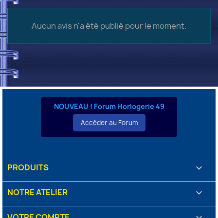
Aucun avis n'a été publié pour le moment.
NOUVEAU ! Forum Horlogerie 49
Accéder au Forum
PRODUITS

NOTRE ATELIER

VOTRE COMPTE
